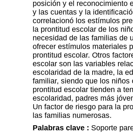
posición y el reconocimiento e
y las cuentas y la identificaci
correlacionó los estímulos pre
la prontitud escolar de los niñ
necesidad de las familias de u
ofrecer estímulos materiales 
prontitud escolar. Otros facto
escolar son las variables rela
escolaridad de la madre, la ed
familiar, siendo que los niño
prontitud escolar tienden a t
escolaridad, padres más jóven
Un factor de riesgo para la pr
las familias numerosas.
Palabras clave :
Soporte pare