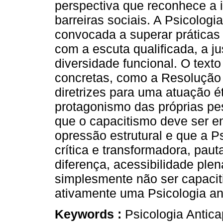
perspectiva que reconhece a 
barreiras sociais. A Psicologi
convocada a superar práticas
com a escuta qualificada, a j
diversidade funcional. O text
concretas, como a Resolução
diretrizes para uma atuação é
protagonismo das próprias pe
que o capacitismo deve ser 
opressão estrutural e que a 
crítica e transformadora, pau
diferença, acessibilidade ple
simplesmente não ser capaciti
ativamente uma Psicologia ant
Keywords :
Psicologia Antica