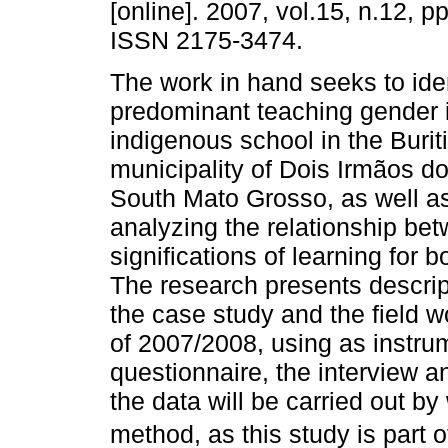
[online]. 2007, vol.15, n.12, p
ISSN 2175-3474.
The work in hand seeks to iden
predominant teaching gender 
indigenous school in the Buriti 
municipality of Dois Irmãos do 
South Mato Grosso, as well as 
analyzing the relationship be
significations of learning for 
The research presents descript
the case study and the field 
of 2007/2008, using as instrum
questionnaire, the interview a
the data will be carried out by
method, as this study is part o