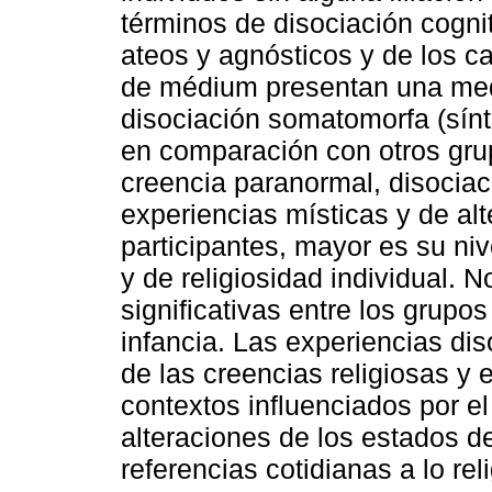
términos de disociación cogni
ateos y agnósticos y de los ca
de médium presentan una med
disociación somatomorfa (sín
en comparación con otros gru
creencia paranormal, disociac
experiencias místicas y de alt
participantes, mayor es su niv
y de religiosidad individual. 
significativas entre los grupo
infancia. Las experiencias dis
de las creencias religiosas y 
contextos influenciados por el 
alteraciones de los estados de
referencias cotidianas a lo rel