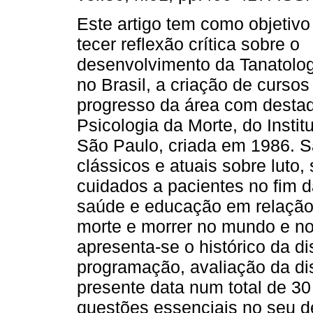
Este artigo tem como objetivo
tecer reflexão crítica sobre o
desenvolvimento da Tanatolo
no Brasil, a criação de cursos
progresso da área com destaq
Psicologia da Morte, do Insti
São Paulo, criada em 1986. 
clássicos e atuais sobre luto,
cuidados a pacientes no fim d
saúde e educação em relação
morte e morrer no mundo e no 
apresenta-se o histórico da di
programação, avaliação da dis
presente data num total de 3
questões essenciais no seu 