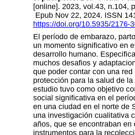
[online]. 2023, vol.43, n.104, 
Epub Nov 22, 2024. ISSN 14
https://doi.org/10.5935/2176
El período de embarazo, parto
un momento significativo en el 
desarrollo humano. Especifica
muchos desafios y adaptacione
que poder contar con una red 
protección para la salud de la
estudio tuvo como objetivo co
social significativa en el per
en una ciudad en el norte de S
una investigación cualitativa
años, que se encontraban en e
instrumentos para la recolecci