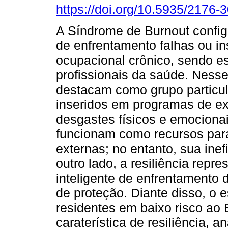
https://doi.org/10.5935/2176
A Síndrome de Burnout config
de enfrentamento falhas ou ins
ocupacional crônico, sendo e
profissionais da saúde. Nesse
destacam como grupo particul
inseridos em programas de ex
desgastes físicos e emocionai
funcionam como recursos para
externas; no entanto, sua ine
outro lado, a resiliência repr
inteligente de enfrentamento 
de proteção. Diante disso, o 
residentes em baixo risco ao
caraterística de resiliência, 