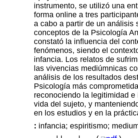
instrumento, se utilizó una en
forma online a tres participan
a cabo a partir de un análisis 
conceptos de la Psicología Anal
constató la influencia del cont
fenómenos, siendo el contexto
infancia. Los relatos de sufri
las vivencias mediúmnicas con
análisis de los resultados des
Psicología más comprometida c
reconociendo la legitimidad e
vida del sujeto, y manteniendo
en los estudios y en la práctic
:
infancia; espiritismo; medium