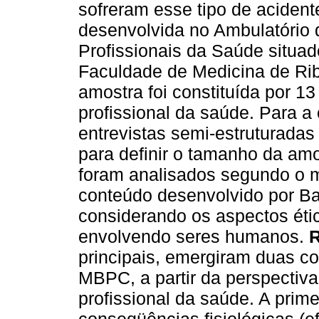
sofreram esse tipo de acident
desenvolvida no Ambulatório 
Profissionais da Saúde situad
Faculdade de Medicina de Ri
amostra foi constituída por 1
profissional da saúde. Para a
entrevistas semi-estruturadas 
para definir o tamanho da am
foram analisados segundo o m
conteúdo desenvolvido por Bar
considerando os aspectos éti
envolvendo seres humanos.
R
principais, emergiram duas c
MBPC, a partir da perspectiva
profissional da saúde. A prime