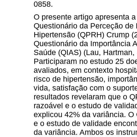
0858.
O presente artigo apresenta a
Questionário da Perceção de 
Hipertensão (QPRH) Crump (2
Questionário da Importância A
Saúde (QIAS) (Lau, Hartman, 
Participaram no estudo 25 do
avaliados, em contexto hospit
risco de hipertensão, importâ
vida, satisfação com o suporte
resultados revelaram que o 
razoável e o estudo de valida
explicou 42% da variância. O
e o estudo de validade encont
da variância. Ambos os instr