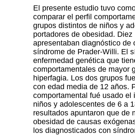
El presente estudio tuvo como
comparar el perfil comportame
grupos distintos de niños y a
portadores de obesidad. Diez 
apresentaban diagnóstico de 
síndrome de Prader-Willi. El 
enfermedad genética que tien
comportamentales de mayor gr
hiperfagia. Los dos grupos fu
con edad media de 12 años. Pa
comportamental fué usado el 
niños y adolescentes de 6 a 1
resultados apuntaron que de m
obesidad de causas exógenas
los diagnosticados con síndro