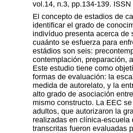
vol.14, n.3, pp.134-139. ISSN
El concepto de estadios de c
identificar el grado de conoci
indivíduo presenta acerca de
cuaánto se esfuerza para enfr
estádios son seis: precontemp
contemplación, preparación, a
Este estudio tiene como objeti
formas de evaluación: la esca
medida de autorelato, y la ent
alto grado de asociación entr
mismo constructo. La EEC se a
adultos, que autorizaron la g
realizadas en clínica-escuela 
transcritas fueron evaluadas 