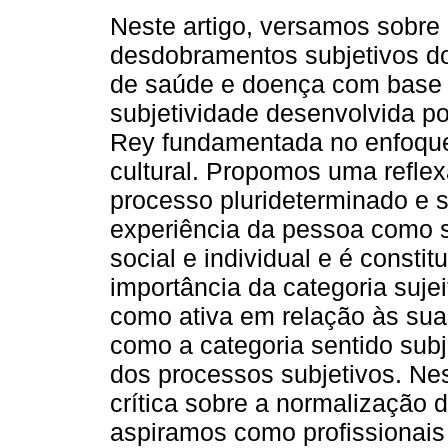
Neste artigo, versamos sobre
desdobramentos subjetivos d
de saúde e doença com base 
subjetividade desenvolvida p
Rey fundamentada no enfoque
cultural. Propomos uma refle
processo plurideterminado e 
experiência da pessoa como su
social e individual e é consti
importância da categoria suj
como ativa em relação às sua
como a categoria sentido subj
dos processos subjetivos. Nes
crítica sobre a normalização d
aspiramos como profissionais