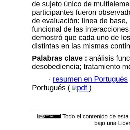
de sujeto único de multieleme
participantes fueron observad
de evaluación: línea de base, 
funcional de las interacciones
demostró que cada uno de los
distintas en las mismas conti
Palabras clave :
análisis fun
desobediencia; tratamiento m
·
resumen en Portugués
Portugués (
pdf
)
Todo el contenido de esta 
bajo una
Lice