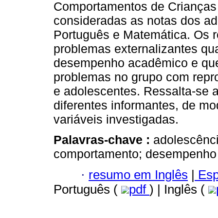
Comportamentos de Crianças
consideradas as notas dos ad
Português e Matemática. Os r
problemas externalizantes qu
desempenho acadêmico e que 
problemas no grupo com rep
e adolescentes. Ressalta-se a
diferentes informantes, de m
variáveis investigadas.
Palavras-chave :
adolescênci
comportamento; desempenho e
·
resumo em Inglês
|
Esp
Português (
pdf
) | Inglês (