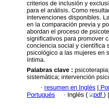
criterios de inclusión y exclus
para el análisis. Como result
intervenciones disponibles. L
en la comparación previa y po
abordan el proceso de psicote
significativos para promover 
conciencia social y científica
psicológico a las mujeres en s
íntima.
Palabras clave :
psicoterapia;
sistemática; intervención psic
·
resumen en Inglés
|
Por
Portugués
·
Inglés (
pdf
)