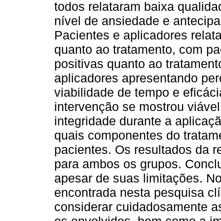
todos relataram baixa qualid
nível de ansiedade e antecipa
Pacientes e aplicadores rela
quanto ao tratamento, com p
positivas quanto ao tratament
aplicadores apresentando pe
viabilidade de tempo e eficác
intervenção se mostrou viáve
integridade durante a aplicaç
quais componentes do tratam
pacientes. Os resultados da r
para ambos os grupos. Conclui
apesar de suas limitações. No
encontrada nesta pesquisa clí
considerar cuidadosamente as