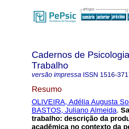
Cadernos de Psicologia
Trabalho
versão impressa
ISSN
1516-371
Resumo
OLIVEIRA, Adélia Augusta So
BASTOS, Juliano Almeida
.
Sa
trabalho: descrição da prod
acadêmica no contexto da 