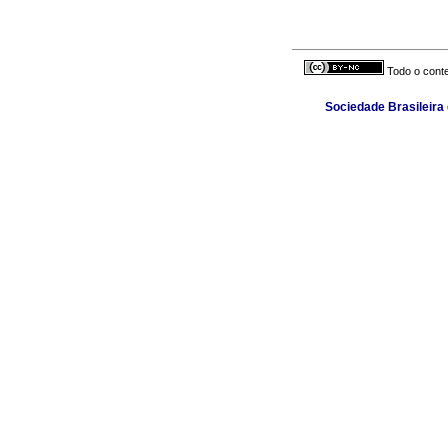
Todo o conte
Sociedade Brasileira