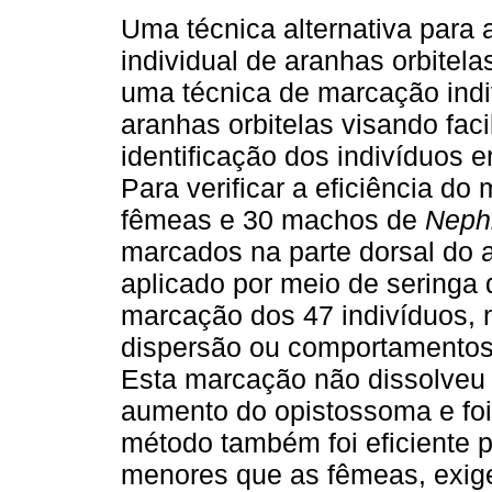
Uma técnica alternativa para
individual de aranhas orbitela
uma técnica de marcação indi
aranhas orbitelas visando facil
identificação dos indivíduos e
Para verificar a eficiência do
fêmeas e 30 machos de
Nephi
marcados na parte dorsal do 
aplicado por meio de seringa
marcação dos 47 indivíduos, 
dispersão ou comportamentos
Esta marcação não dissolveu 
aumento do opistossoma e foi
método também foi eficiente 
menores que as fêmeas, exig