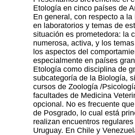
Etología en cinco países de A
En general, con respecto a la 
en laboratorios y temas de est
situación es prometedora: la
numerosa, activa, y los tema
los aspectos del comportamie
especialmente en países gran
Etología como disciplina de g
subcategoría de la Biología, 
cursos de Zoología /Psicología
facultades de Medicina Veteri
opcional. No es frecuente que
de Posgrado, lo cual está prin
realizan encuentros regulares 
Uruguay. En Chile y Venezue