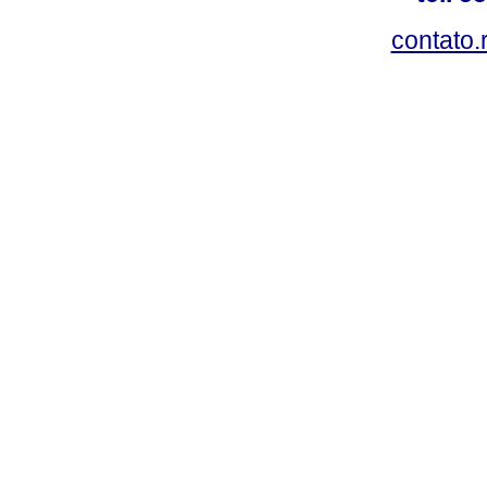
contato