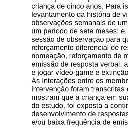
criança de cinco anos. Para is
levantamento da história de v
observações semanais de uma 
um período de sete meses; e, 
sessão de observação para q
reforçamento diferencial de re
nomeação, reforçamento de 
emissão de resposta verbal, a
e jogar vídeo-game e extinç
As interações entre os membr
intervenção foram transcritas
mostram que a criança em sua 
do estudo, foi exposta a cont
desenvolvimento de respostas
e/ou baixa frequência de emis