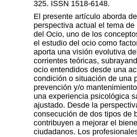
325. ISSN 1518-6148.
El presente artículo aborda d
perspectiva actual el tema de 
del Ocio, uno de los concepto
el estudio del ocio como facto
aporta una visión evolutiva de
corrientes teóricas, subrayand
ocio entendidos desde una a
condición o situación de una 
prevención y/o mantenimiento
una experiencia psicológica sa
ajustado. Desde la perspectiva
consecución de dos tipos de b
contribuyen a mejorar el biene
ciudadanos. Los profesionales