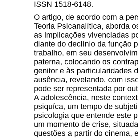
ISSN 1518-6148.
O artigo, de acordo com a per
Teoria Psicanalítica, aborda 
as implicações vivenciadas p
diante do declínio da função
trabalho, em seu desenvolvim
paterna, colocando os contrap
genitor e às particularidade
ausência, revelando, com isso
pode ser representada por out
A adolescência, neste contex
psiquíca, um tempo de subjeti
psicologia que entende este 
um momento de crise, situada
questões a partir do cinema, e