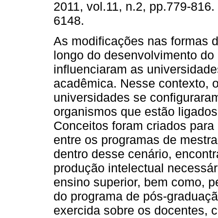
2011, vol.11, n.2, pp.779-816
6148.
As modificações nas formas d
longo do desenvolvimento do 
influenciaram as universidad
acadêmica. Nesse contexto, o
universidades se configuraram
organismos que estão ligados
Conceitos foram criados para
entre os programas de mestra
dentro desse cenário, encont
produção intelectual necessár
ensino superior, bem como, p
do programa de pós-graduaçã
exercida sobre os docentes, 