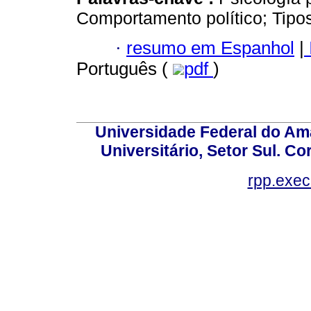
Comportamento político; Tipos
·
resumo em Espanhol
|
Português (
pdf
)
Universidade Federal do Am
Universitário, Setor Sul. 
rpp.exe