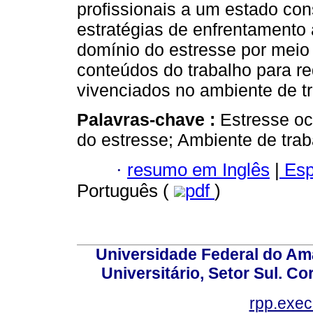
profissionais a um estado con
estratégias de enfrentamento 
domínio do estresse por meio 
conteúdos do trabalho para re
vivenciados no ambiente de t
Palavras-chave :
Estresse oc
do estresse; Ambiente de tra
·
resumo em Inglês
|
Esp
Português (
pdf
)
Universidade Federal do Am
Universitário, Setor Sul. 
rpp.exe