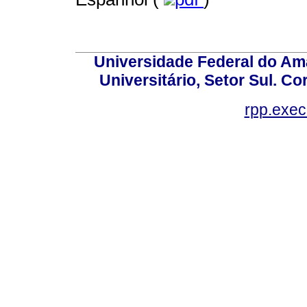
Universidade Federal do Am
Universitário, Setor Sul. 
rpp.exe