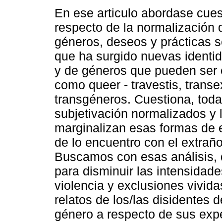
En ese articulo abordase cues
respecto de la normalización 
géneros, deseos y prácticas 
que ha surgido nuevas identi
y de géneros que pueden ser 
como queer - travestis, transe
transgéneros. Cuestiona, tod
subjetivación normalizados y 
marginalizan esas formas de e
de lo encuentro con el extraño,
Buscamos con esas análisis, 
para disminuir las intensidade
violencia y exclusiones vivida
relatos de los/las disidentes
género a respecto de sus expe