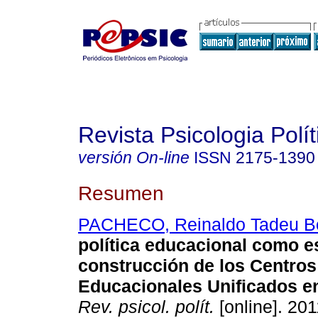
Revista Psicologia Polít
versión On-line
ISSN
2175-1390
Resumen
PACHECO, Reinaldo Tadeu B
política educacional como e
construcción de los Centros
Educacionales Unificados e
Rev. psicol. polít.
[online]. 201