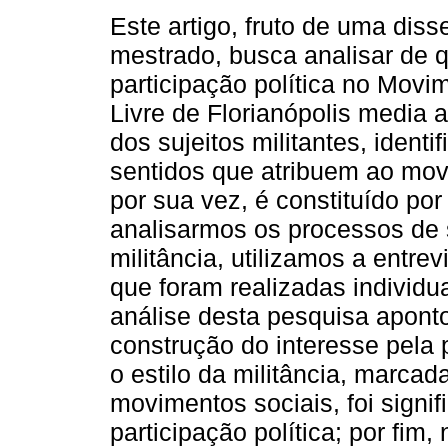
Este artigo, fruto de uma diss
mestrado, busca analisar de 
participação política no Mov
Livre de Florianópolis media a
dos sujeitos militantes, identi
sentidos que atribuem ao mo
por sua vez, é constituído por
analisarmos os processos de 
militância, utilizamos a entre
que foram realizadas individu
análise desta pesquisa aponto
construção do interesse pela 
o estilo da militância, marcad
movimentos sociais, foi signif
participação política; por fim