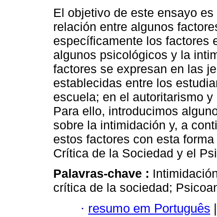
El objetivo de este ensayo es 
relación entre algunos factor
específicamente los factores 
algunos psicológicos y la inti
factores se expresan en las j
establecidas entre los estudia
escuela; en el autoritarismo y 
Para ello, introducimos algun
sobre la intimidación y, a con
estos factores con esta forma 
Crítica de la Sociedad y el Ps
Palavras-chave :
Intimidación
crítica de la sociedad; Psicoan
·
resumo em Português
|