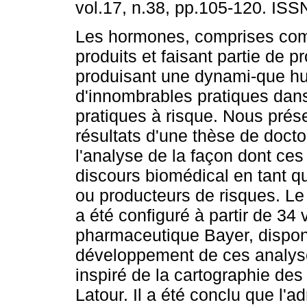
vol.17, n.38, pp.105-120. IS
Les hormones, comprises co
produits et faisant partie de 
produisant une dynami-que hu
d'innombrables pratiques dans
pratiques à risque. Nous prése
résultats d'une thèse de docto
l'analyse de la façon dont ce
discours biomédical en tant qu
ou producteurs de risques. Le
a été configuré à partir de 34 
pharmaceutique Bayer, dispon
développement de ces analyse
inspiré de la cartographie de
Latour. Il a été conclu que l'