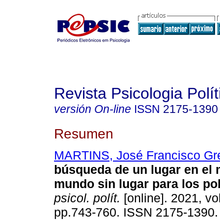
Revista Psicologia Polít
versión On-line
ISSN
2175-1390
Resumen
MARTINS, José Francisco Gr
búsqueda de un lugar en el
mundo sin lugar para los po
psicol. polít.
[online]. 2021, vo
pp.743-760. ISSN 2175-1390.