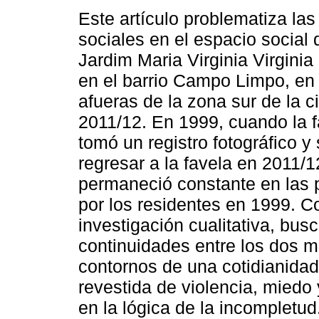
Este artículo problematiza las
sociales en el espacio social 
Jardim Maria Virginia Virginia
en el barrio Campo Limpo, en l
afueras de la zona sur de la 
2011/12. En 1999, cuando la fa
tomó un registro fotográfico y 
regresar a la favela en 2011/
permaneció constante en las 
por los residentes en 1999. C
investigación cualitativa, bus
continuidades entre los dos 
contornos de una cotidianidad
revestida de violencia, miedo y
en la lógica de la incompletud