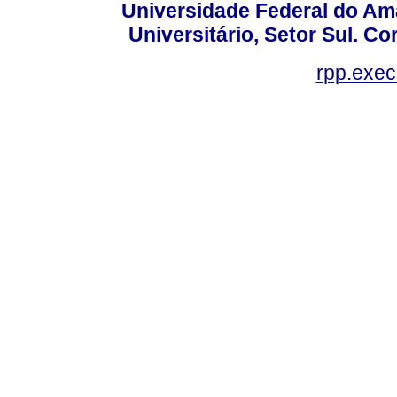
Universidade Federal do Am
Universitário, Setor Sul. 
rpp.exe