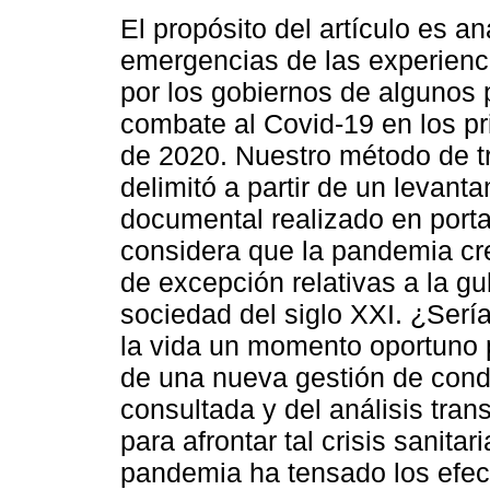
El propósito del artículo es an
emergencias de las experienc
por los gobiernos de algunos 
combate al Covid-19 en los p
de 2020. Nuestro método de t
delimitó a partir de un levant
documental realizado en portal
considera que la pandemia cr
de excepción relativas a la g
sociedad del siglo XXI. ¿Sería
la vida un momento oportuno p
de una nueva gestión de conduc
consultada y del análisis tra
para afrontar tal crisis sanit
pandemia ha tensado los efec