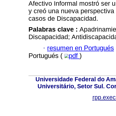
Afectivo Informal mostró ser u
y creó una nueva perspectiva
casos de Discapacidad.
Palabras clave :
Apadrinamie
Discapacidad; Antidiscapacida
·
resumen en Portugués
Portugués (
pdf
)
Universidade Federal do Am
Universitário, Setor Sul. 
rpp.exe