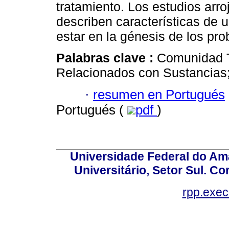
tratamiento. Los estudios arro
describen características de
estar en la génesis de los pr
Palabras clave :
Comunidad T
Relacionados con Sustancias; 
·
resumen en Portugués
Portugués (
pdf
)
Universidade Federal do Am
Universitário, Setor Sul. 
rpp.exe