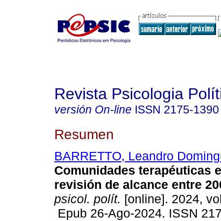
Revista Psicologia Polít
versión On-line
ISSN
2175-1390
Resumen
BARRETTO, Leandro Doming
Comunidades terapéuticas e
revisión de alcance entre 20
psicol. polít.
[online]. 2024, vo
Epub 26-Ago-2024. ISSN 21