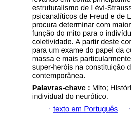
estruturalismo de Lévi-Straus
psicanalíticos de Freud e de 
procura determinar com maior
função do mito para o indivíd
coletividade. A partir deste co
para um exame do papel da cu
massa e mais particularmente
super-heróis na constituição 
contemporânea.
Palavras-chave :
Mito; Histó
individual do neurótico.
·
texto em Português