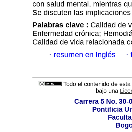
con salud mental, mientras qu
Se discuten las implicaciones
Palabras clave :
Calidad de v
Enfermedad crónica; Hemodiáli
Calidad de vida relacionada c
·
resumen en Inglés
·
Todo el contenido de esta 
bajo una
Lice
Carrera 5 No. 30-
Pontificia U
Faculta
Bogo