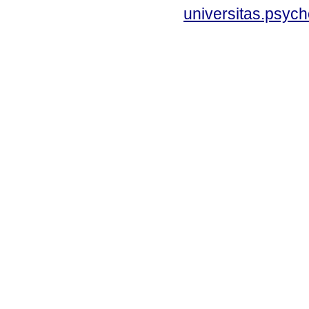
universitas.psyc