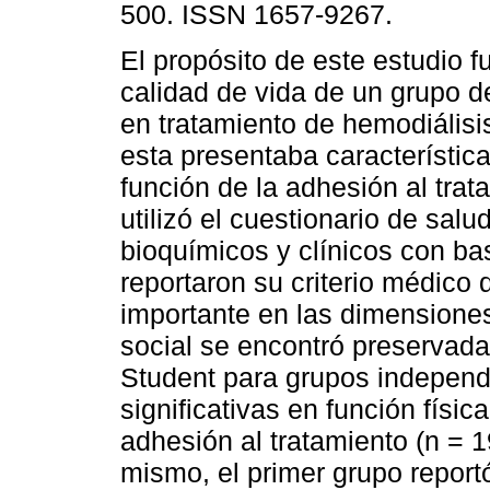
500. ISSN 1657-9267.
El propósito de este estudio fu
calidad de vida de un grupo d
en tratamiento de hemodiálisis
esta presentaba característica
función de la adhesión al trat
utilizó el cuestionario de salu
bioquímicos y clínicos con bas
reportaron su criterio médico
importante en las dimensiones
social se encontró preservada
Student para grupos independ
significativas en función físic
adhesión al tratamiento (n = 1
mismo, el primer grupo report