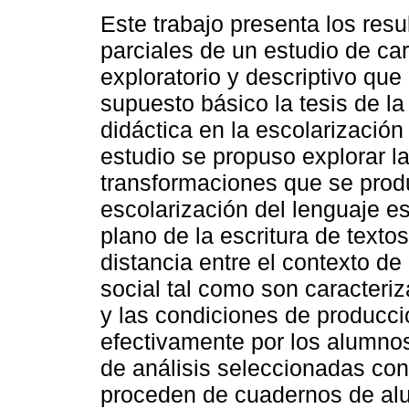
Este trabajo presenta los resu
parciales de un estudio de car
exploratorio y descriptivo qu
supuesto básico la tesis de la
didáctica en la escolarización 
estudio se propuso explorar l
transformaciones que se pro
escolarización del lenguaje esc
plano de la escritura de texto
distancia entre el contexto de
social tal como son caracteriz
y las condiciones de producci
efectivamente por los alumnos
de análisis seleccionadas cons
proceden de cuadernos de alu