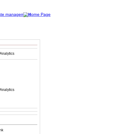
Analytics
Analytics
nk