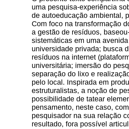
uma pesquisa-experiência sob
de autoeducação ambiental, 
Com foco na transformação d
a gestão de resíduos, baseou
sistemáticas em uma avenida
universidade privada; busca 
resíduos na internet (platafo
universitária; imersão do pe
separação do lixo e realizaçã
pelo local. Inspirada em pro
estruturalistas, a noção de 
possibilidade de tatear elemen
pensamento, neste caso, com
pesquisador na sua relação 
resultado, fora possível artic