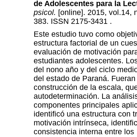
de Adolescentes para la Lec
psicol.
[online]. 2015, vol.14, 
383. ISSN 2175-3431 .
Este estudio tuvo como objetiv
estructura factorial de un cues
evaluación de motivación para
estudiantes adolescentes. Los
del nono año y del ciclo medi
del estado de Paraná. Fueran 
construcción de la escala, que
autodeterminación. La análisis
componentes principales aplica
identificó una estructura con 
motivación intrínseca, identif
consistencia interna entre los