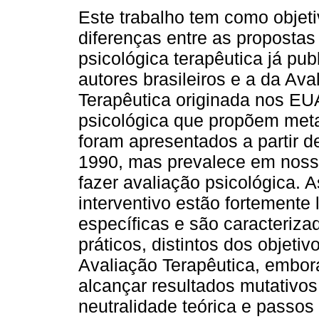
Este trabalho tem como objetiv
diferenças entre as propostas
psicológica terapêutica já pub
autores brasileiros e a da Ava
Terapêutica originada nos EU
psicológica que propõem meta
foram apresentados a partir d
1990, mas prevalece em nosso
fazer avaliação psicológica. 
interventivo estão fortemente 
específicas e são caracteriza
práticos, distintos dos objeti
Avaliação Terapêutica, embor
alcançar resultados mutativos
neutralidade teórica e passos 