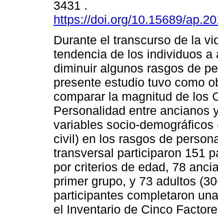
3431 .
https://doi.org/10.15689/ap.2
Durante el transcurso de la vi
tendencia de los individuos a 
diminuir algunos rasgos de pe
presente estudio tuvo como ob
comparar la magnitud de los
Personalidad entre ancianos y a
variables socio-demográficos 
civil) en los rasgos de person
transversal participaron 151 p
por criterios de edad, 78 anc
primer grupo, y 73 adultos (3
participantes completaron una
el Inventario de Cinco Factor