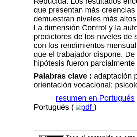
Reducida. Los resultados enco
que presentan más creencias 
demuestran niveles más altos
La dimensión Control y la aut
predictores de los niveles de 
con los rendimientos mensual
que el trabajador dispone. De 
hipótesis fueron parcialmente
Palabras clave :
adaptación p
orientación vocacional; psicol
·
resumen en Portugués
Portugués (
pdf
)