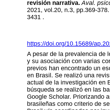
revisión narrativa
.
Aval. psico
2021, vol.20, n.3, pp.369-378
3431 .
https://doi.org/10.15689/ap.2
A pesar de la prevalencia de l
y su asociación con varias c
previos han encontrado un es
en Brasil. Se realizó una revi
actual de la investigación en 
búsqueda se realizó en las b
Google Scholar. Priorizando a
brasileñas como criterio de se