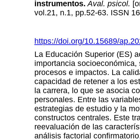
instrumentos
.
Aval. psicol.
[o
vol.21, n.1, pp.52-63. ISSN 
https://doi.org/10.15689/ap.
La Educación Superior (ES) 
importancia socioeconómica, 
procesos e impactos. La calid
capacidad de retener a los est
la carrera, lo que se asocia co
personales. Entre las variables
estrategias de estudio y la m
constructos centrales. Este tra
reevaluación de las caracterí
análisis factorial confirmatori