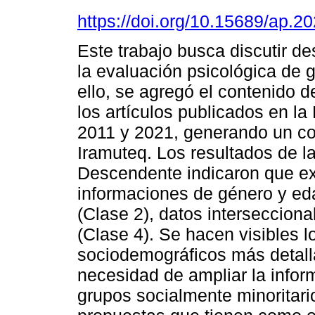
https://doi.org/10.15689/ap.
Este trabajo busca discutir d
la evaluación psicológica de g
ello, se agregó el contenido d
los artículos publicados en la
2011 y 2021, generando un co
Iramuteq. Los resultados de la
Descendente indicaron que exi
informaciones de género y eda
(Clase 2), datos intersecciona
(Clase 4). Se hacen visibles 
sociodemográficos más detall
necesidad de ampliar la inform
grupos socialmente minoritari