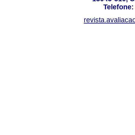
Telefone:
revista.avaliac